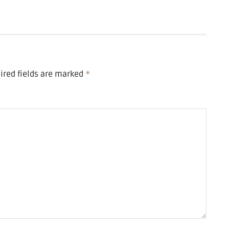
ired fields are marked
*