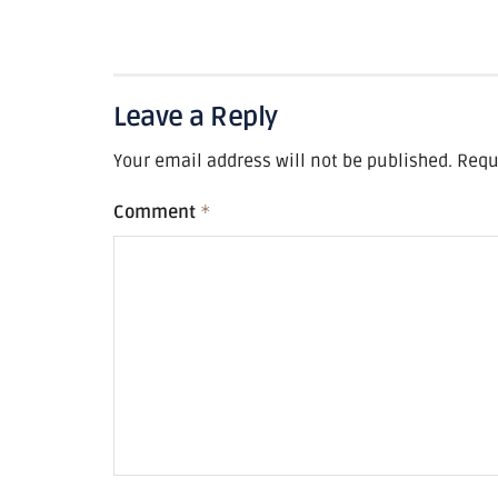
Leave a Reply
Your email address will not be published.
Requ
Comment
*