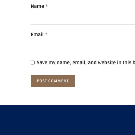
Name
*
Email
*
Save my name, email, and website in this 