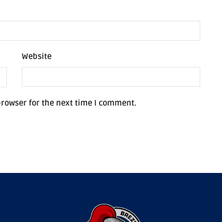
Website
browser for the next time I comment.