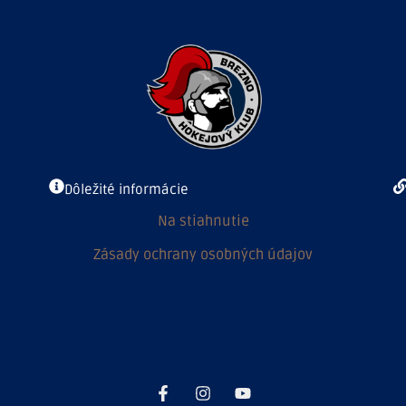
Dôležité informácie
Na stiahnutie
Zásady ochrany osobných údajov