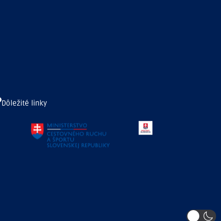
Dôležité linky