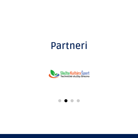
Partneri