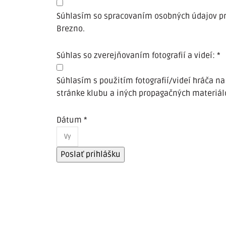
Súhlasím so spracovaním osobných údajov pr
Brezno.
Súhlas so zverejňovaním fotografií a videí:
*
Súhlasím s použitím fotografií/videí hráča na
stránke klubu a iných propagačných materiál
Dátum
*
Poslať prihlášku