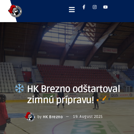
HK Brezno odštartoval
zimnú prípravu!
by
HK Brezno
19. August 2025