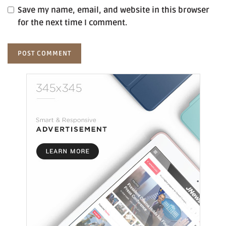
Save my name, email, and website in this browser
for the next time I comment.