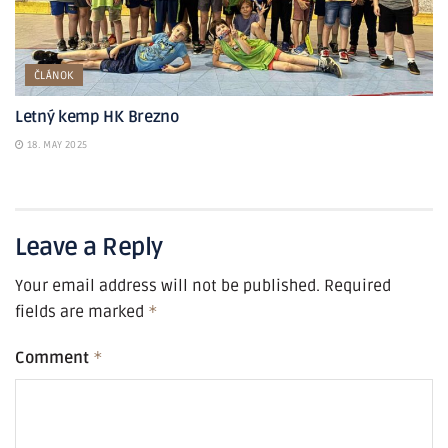
ČLÁNOK
Letný kemp HK Brezno
18. MAY 2025
Leave a Reply
Your email address will not be published.
Required
fields are marked
*
Comment
*