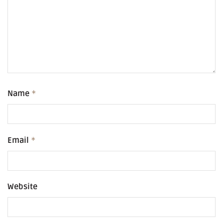
Name
*
Email
*
Website